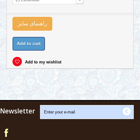
25 Centimeter
راهنمای سایز
Add to cart
Add to my wishlist
Newsletter