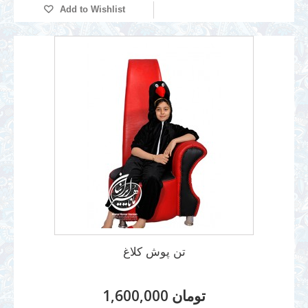
Add to Wishlist
تن پوش کلاغ
1,600,000 تومان