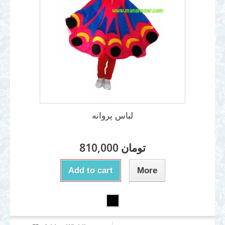
لباس پروانه
810,000 تومان
Add to cart
More