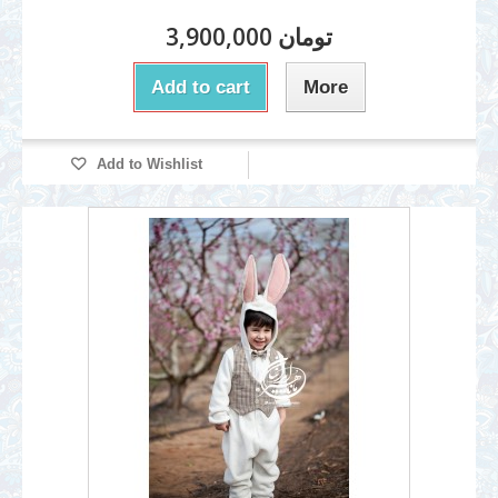
3,900,000 تومان
Add to cart
More
Add to Wishlist