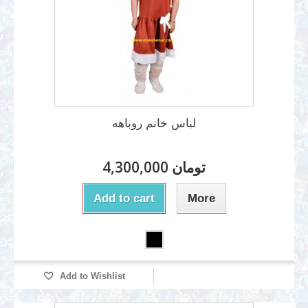
لباس خانم روباهه
4,300,000 تومان
Add to cart
More
Add to Wishlist