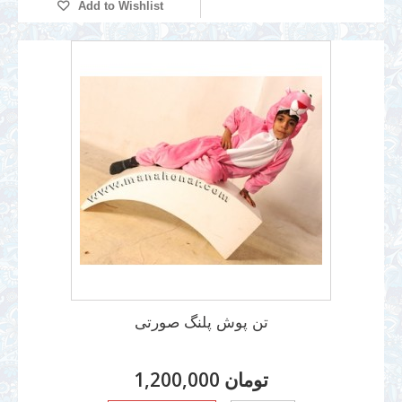
Add to Wishlist
تن پوش پلنگ صورتی
1,200,000 تومان