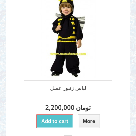
لباس زنبور عسل
2,200,000 تومان
Add to cart
More