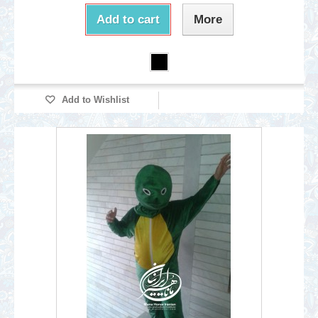
Add to cart
More
Add to Wishlist