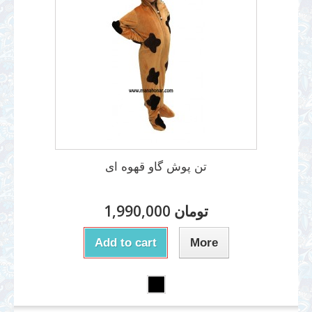
تن پوش گاو قهوه ای
1,990,000 تومان
Add to cart
More