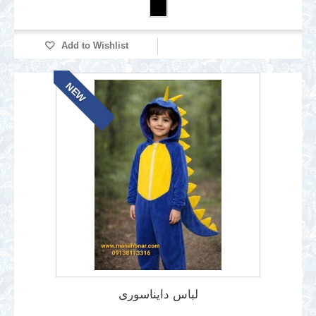
Add to Wishlist
NEW
لباس دایناسوری