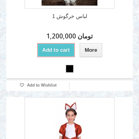
لباس خرگوش 1
1,200,000 تومان
Add to cart
More
Add to Wishlist