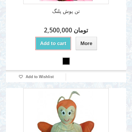
تن پوش پلنگ
2,500,000 تومان
Add to cart
More
Add to Wishlist