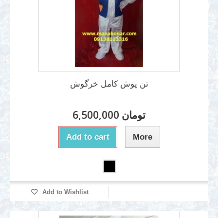
تن پوش کامل خرگوش
6,500,000 تومان
Add to cart
More
Add to Wishlist