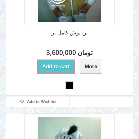
تن پوش کامل بز
3,600,000 تومان
Add to cart
More
Add to Wishlist