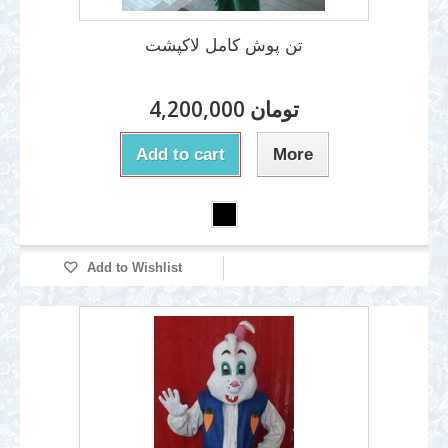
تن پوش کامل لاکپشت
4,200,000 تومان
Add to cart
More
Add to Wishlist