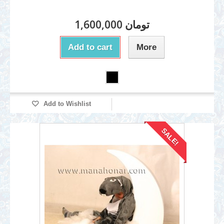
1,600,000 تومان
Add to cart
More
Add to Wishlist
SALE!