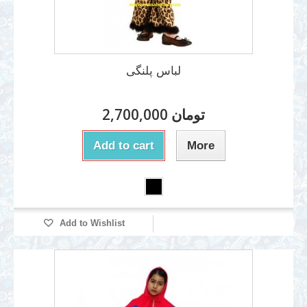
لباس پلنگی
2,700,000 تومان
Add to cart
More
Add to Wishlist