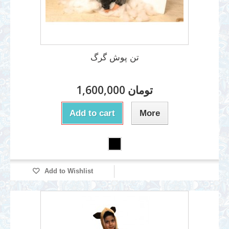
تن پوش گرگ
1,600,000 تومان
Add to cart
More
Add to Wishlist