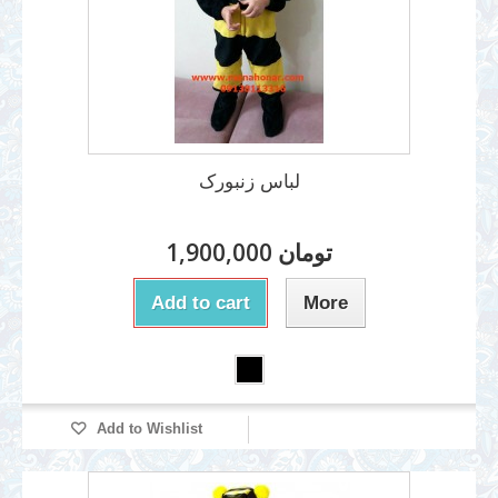
لباس زنبورک
1,900,000 تومان
Add to cart
More
Add to Wishlist