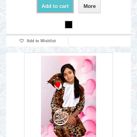
Add to cart
More
Add to Wishlist