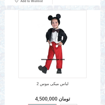
Add to Wishlist
لباس میکی موس 2
4,500,000 تومان