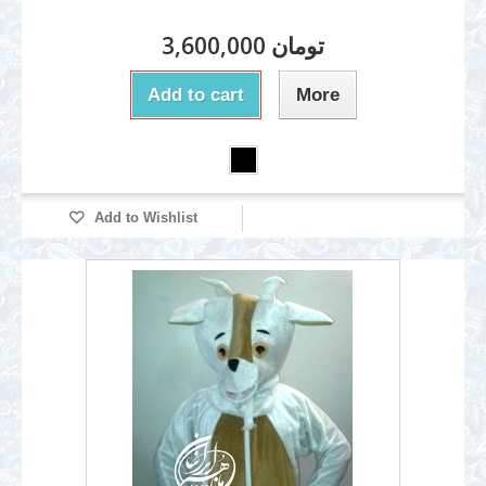
3,600,000 تومان
Add to cart
More
Add to Wishlist