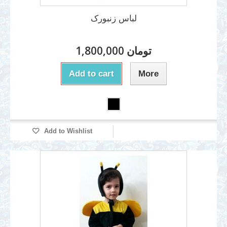
لباس زنبورک
1,800,000 تومان
Add to cart
More
Add to Wishlist