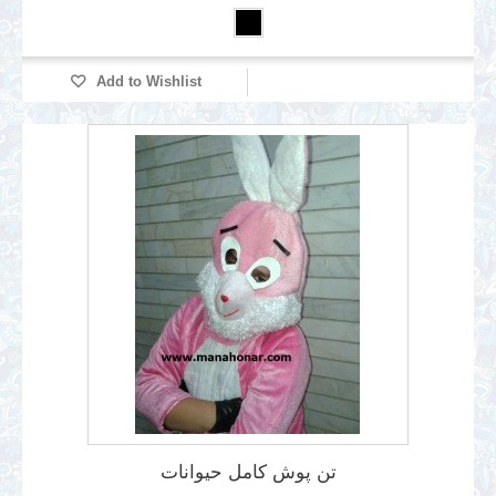
Add to Wishlist
تن پوش کامل حیوانات