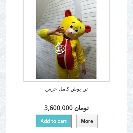
تن پوش کامل خرس
3,600,000 تومان
Add to cart
More