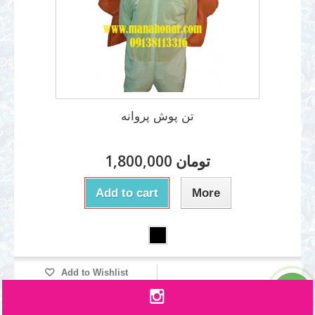
تن پوش پروانه
1,800,000 تومان
Add to cart
More
Add to Wishlist