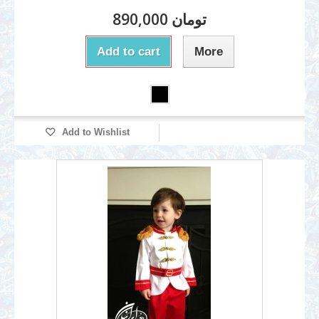
890,000 تومان
Add to cart
More
Add to Wishlist