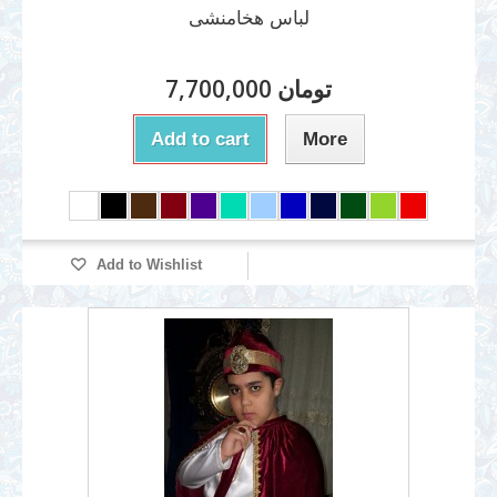
لباس هخامنشی
7,700,000 تومان
Add to cart
More
Add to Wishlist