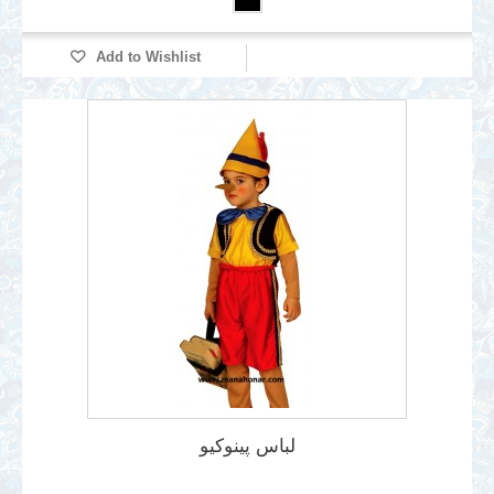
Add to Wishlist
لباس پینوکیو