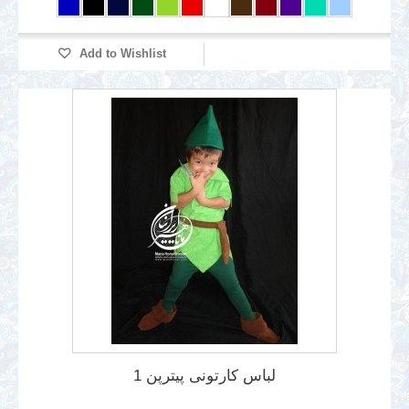
Add to Wishlist
لباس کارتونی پیترپن 1