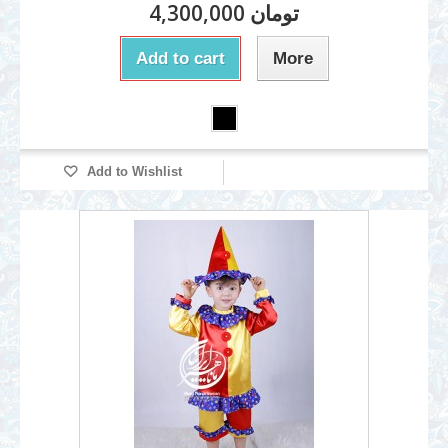
4,300,000 تومان
Add to cart
More
Add to Wishlist