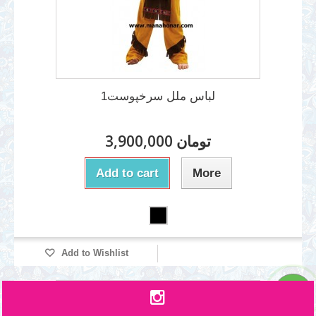
لباس ملل سرخپوست1
3,900,000 تومان
Add to cart
More
Add to Wishlist