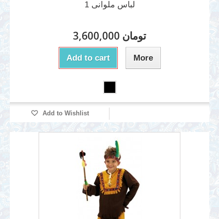
لباس ملوانی 1
3,600,000 تومان
Add to cart
More
Add to Wishlist