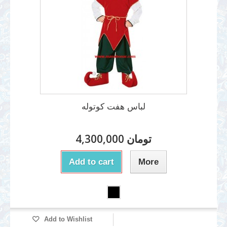
لباس هفت کوتوله
4,300,000 تومان
Add to cart
More
Add to Wishlist