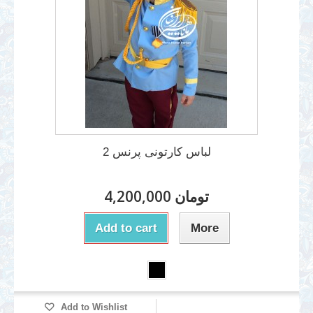
لباس کارتونی پرنس 2
4,200,000 تومان
Add to cart
More
Add to Wishlist