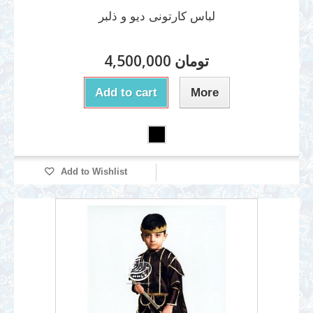
لباس کارتونی دیو و ذلبر
4,500,000 تومان
Add to cart
More
Add to Wishlist