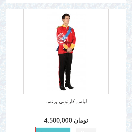
لباس کارتونی پرنس
4,500,000 تومان