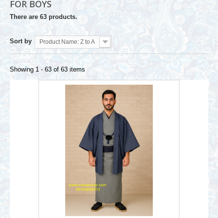
FOR BOYS
There are 63 products.
Sort by
Product Name: Z to A
Showing 1 - 63 of 63 items