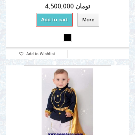
4,500,000 تومان
Add to cart
More
Add to Wishlist