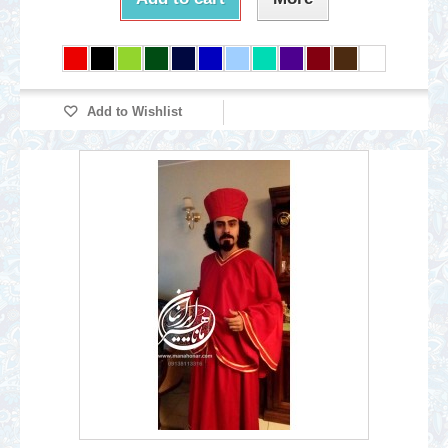
Add to Wishlist