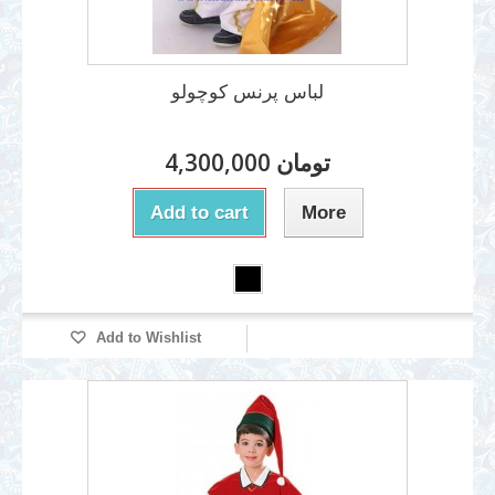
لباس پرنس کوچولو
4,300,000 تومان
Add to cart
More
Add to Wishlist