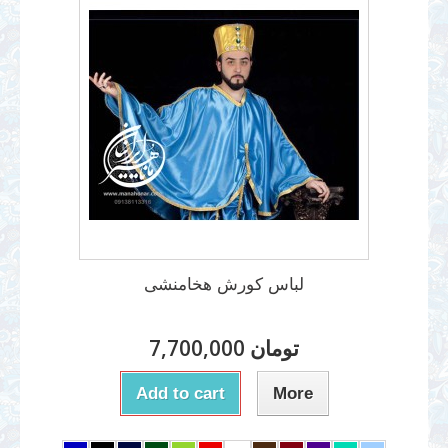
لباس کورش هخامنشی
7,700,000 تومان
Add to cart
More