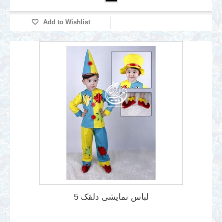
Add to Wishlist
لباس نمایشی دلقک 5