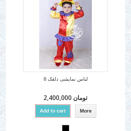
لباس نمایشی دلقک 8
2,400,000 تومان
Add to cart
More