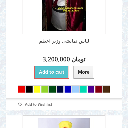
لباس نمایشی وزیر اعظم
3,200,000 تومان
Add to cart
More
Add to Wishlist