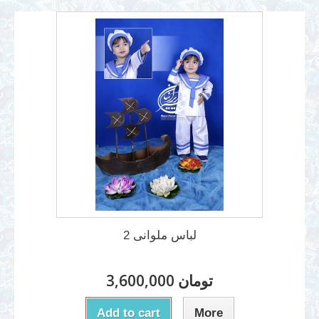
لباس ملوانی 2
3,600,000 تومان
Add to cart
More