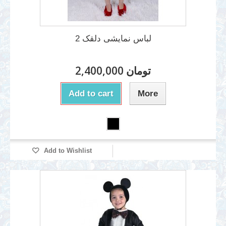
لباس نمایشی دلقک 2
2,400,000 تومان
Add to cart
More
Add to Wishlist