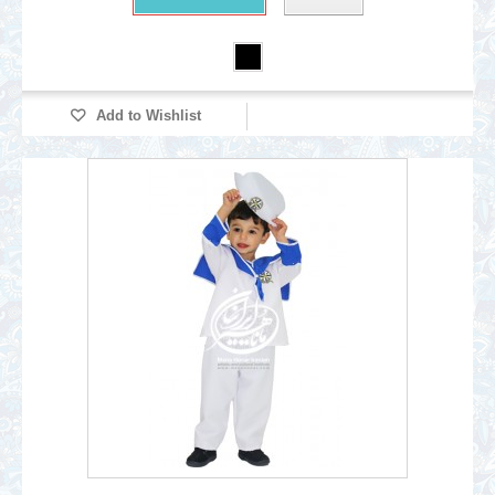
Add to Wishlist