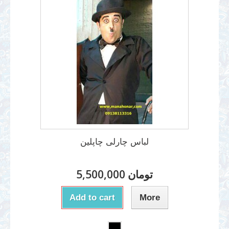
لباس چارلی چاپلین
5,500,000 تومان
Add to cart
More