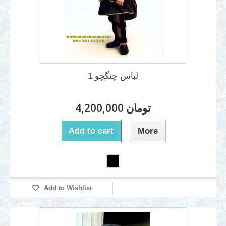
لباس چنگچو 1
4,200,000 تومان
Add to cart
More
Add to Wishlist