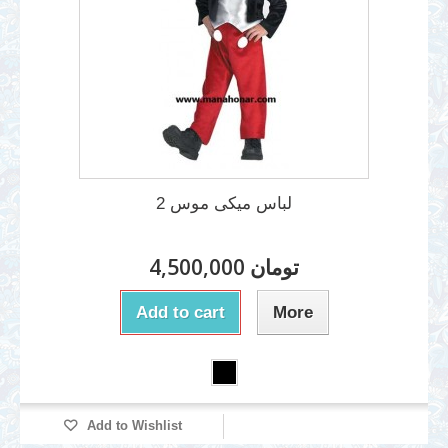
لباس میکی موس 2
4,500,000 تومان
Add to cart
More
Add to Wishlist