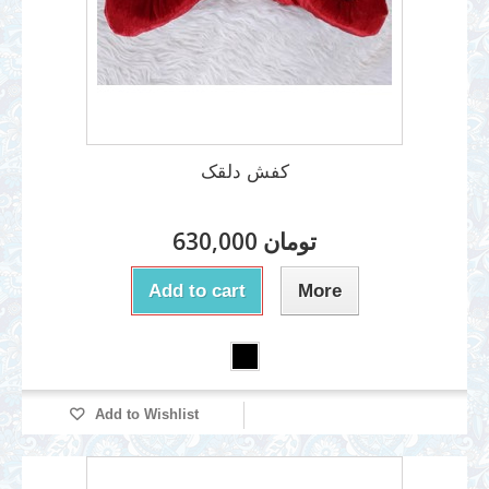
کفش دلقک
630,000 تومان
Add to cart
More
Add to Wishlist