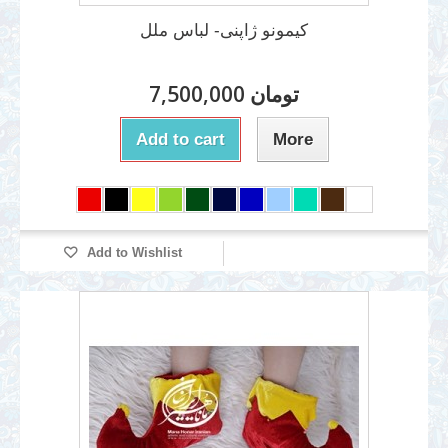
کیمونو ژاپنی- لباس ملل
7,500,000 تومان
Add to cart
More
Add to Wishlist