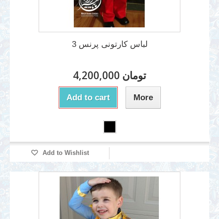
لباس کارتونی پرنس 3
4,200,000 تومان
Add to cart
More
Add to Wishlist