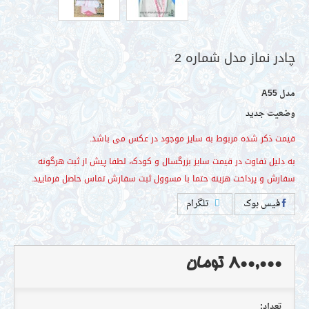
مدل
A55
وضعیت
جدید
 نماز مدل شماره 2
فیس بوک
تلگرام
 ذکر شده مربوط به سایز موجود در عکس می باشد.
یل تفاوت در قیمت سایز بزرگسال و کودک، لطفا پیش از ثبت هرگونه
800,000 تومان
 و پرداخت هزینه حتما با مسوول ثبت سفارش تماس حاصل فرمایید.
تعداد: