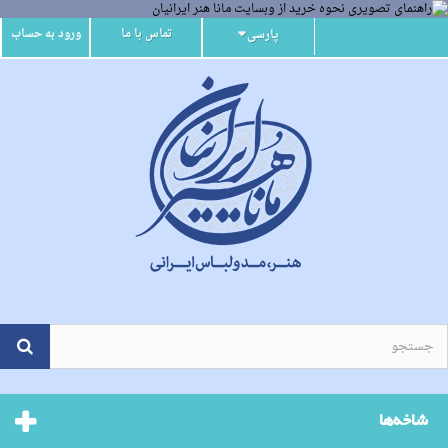
تماس با ما
ورود به حساب
پارسی
شاخه‌ها