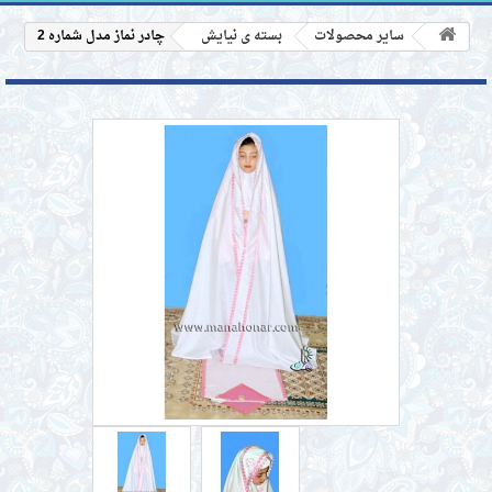
سایر محصولات
بسته ی نیایش
چادر نماز مدل شماره 2