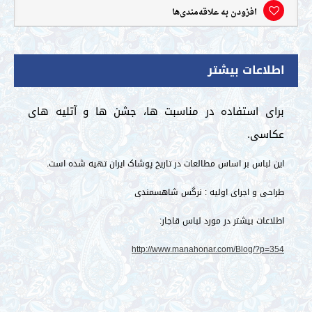
افزودن به علاقه‌مندی‌ها
طلاعات بیشتر
رای استفاده در مناسبت ها، جشن ها و آتلیه های
کاسی.