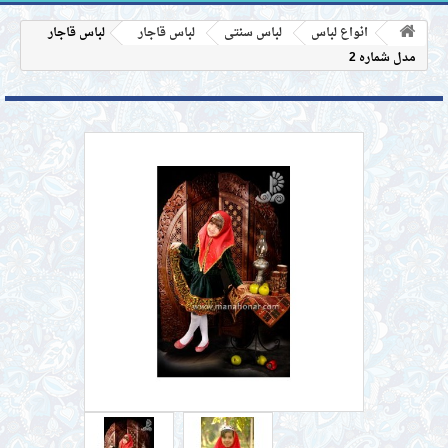
انواع لباس
لباس سنتی
لباس قاجار
لباس قاجار
مدل شماره 2