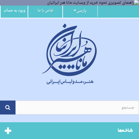
تماس با ما
ورود به حساب
پارسی
شاخه‌ها