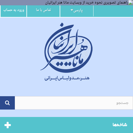
تماس با ما
ورود به حساب
پارسی
شاخه‌ها