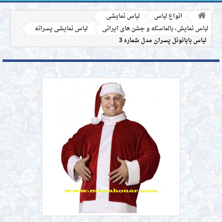
انواع لباس
لباس نمایشی
لباس نمایش، بالماسکه و جشن های ایرانی
لباس نمایشی پسرانه
لباس بابانوئل پسران مدل شماره 3