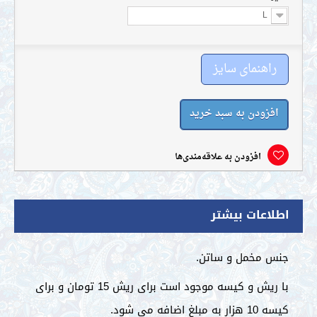
L
راهنمای سایز
افزودن به سبد خرید
افزودن به علاقه‌مندی‌ها