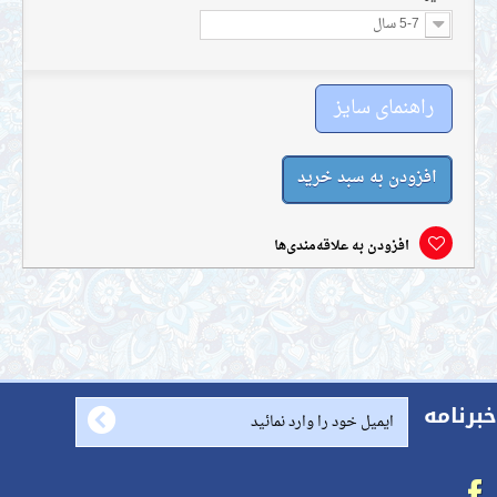
5-7 سال
راهنمای سایز
افزودن به سبد خرید
افزودن به علاقه‌مندی‌ها