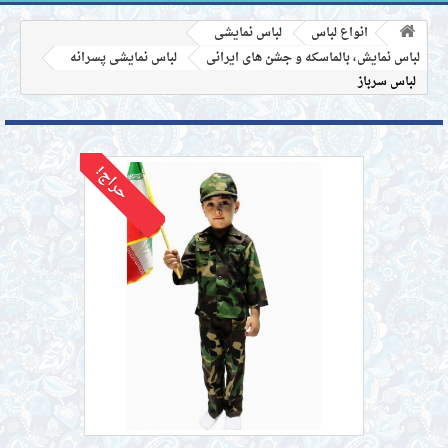
انواع لباس
لباس نمایشی
لباس نمایش، بالماسکه و جشن های ایرانی
لباس نمایشی پسرانه
لباس سرباز
حراج!