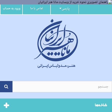
تماس با ما
ورود به حساب
پارسی
شاخه‌ها